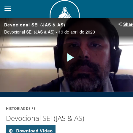
toggle navigation
Shar
Devocional SEI (JAS & AS)
Devocional SEI (JAS & AS) - 19 de abril de 2020
Play
Video
HISTORIAS DE FE
Devocional SEI (JAS & AS)
Download Video