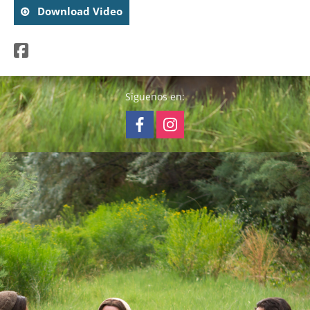
Download Video
Síguenos en: