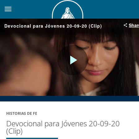
toggle navigation
Shar
Devocional para Jóvenes 20-09-20 (Clip)
Play
Video
HISTORIAS DE FE
Devocional para Jóvenes 20-09-20
(Clip)