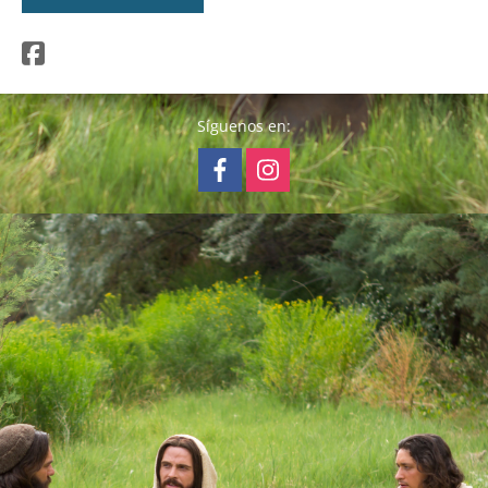
Síguenos en: