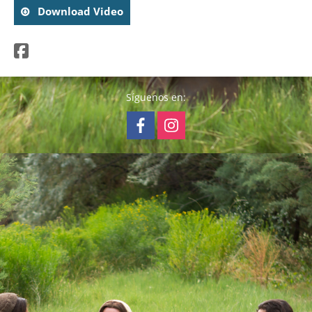
Download Video
Síguenos en: